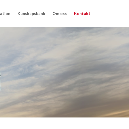
nation
Kunskapsbank
Om oss
Kontakt