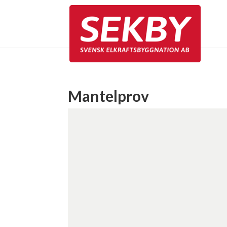
Mantelprov