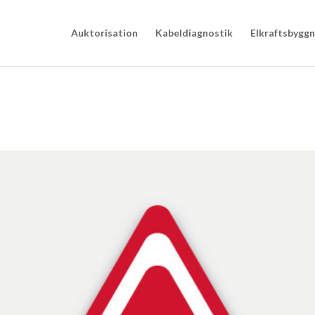
Auktorisation
Kabeldiagnostik
Elkraftsbygg