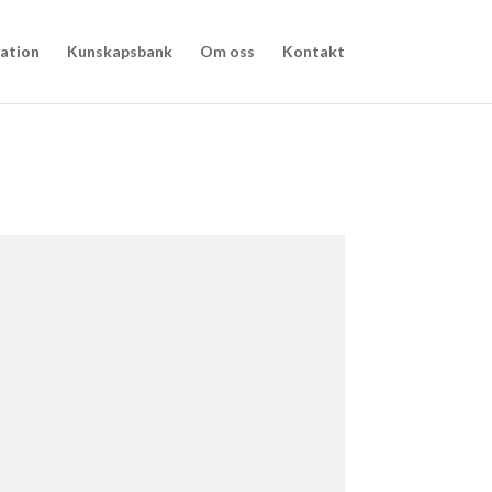
nation
Kunskapsbank
Om oss
Kontakt